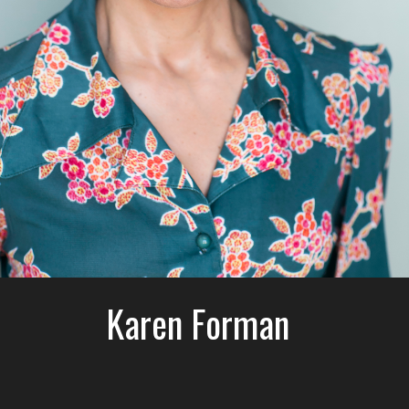
Karen Forman