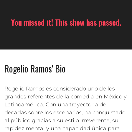
You missed it! This show has passed.
Rogelio Ramos' Bio
Rogelio Ramos es considerado uno de los
grandes referentes de la comedia en México y
Latinoamérica. Con una trayectoria de
décadas sobre los escenarios, ha conquistado
al público gracias a su estilo irreverente, su
rapidez mental y una capacidad única para