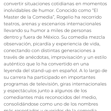
convertir situaciones cotidianas en momentos
inolvidables de humor. Conocido como “El
Master de la Comedia”, Rogelio ha recorrido
teatros, arenas y escenarios internacionales
llevando su humor a miles de personas
dentro y fuera de México. Su comedia mezcla
observación, picardía y experiencia de vida,
conectando con distintas generaciones a
través de anécdotas, improvisación y un estilo
auténtico que lo ha convertido en una
leyenda del stand-up en español. A lo largo de
su carrera ha participado en importantes
programas de televisión, giras internacionales
y espectáculos junto a algunos de los
comediantes más reconocidos del medio,
consolidándose como uno de los nombres
más respetados y queridos de la comedia