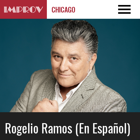
CHICAGO
Rogelio Ramos (En Español)